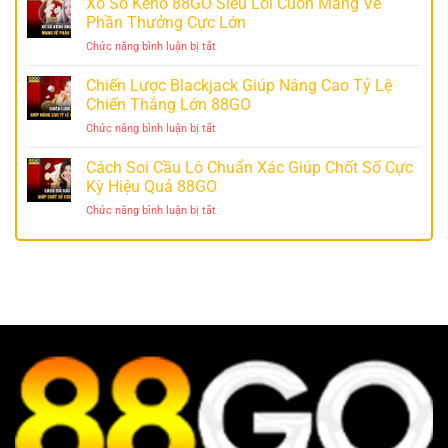
Xổ Số Keno 88GO Siêu Lôi Cuốn Mang Về
Lại
Thuỷ
Lợi
Phần Thưởng Cực Lớn
Hử
Nhuận
Chức năng bình luận bị tắt
ở
Trải
Khổng
Xổ
Nghiệm
Lồ
Số
Chiến Lược Blackjack Giúp Nâng Cao Tỷ Lệ
Quay
Keno
Hũ
Chiến Thắng Lớn 88GO
88GO
88GO
Chức năng bình luận bị tắt
ở
Siêu
Trúng
Chiến
Lôi
Jackpot
Lược
Cách Soi Cầu Lô Chuẩn Xác Giúp Chốt Số Cực
Cuốn
Khủng
Blackjack
Mang
Kỳ Hiệu Quả 88GO
Giúp
Về
Chức năng bình luận bị tắt
ở
Nâng
Phần
Cách
Cao
Thưởng
Soi
Tỷ
Cực
Cầu
Lệ
Lớn
Lô
Chiến
Chuẩn
Thắng
Xác
Lớn
Giúp
88GO
Chốt
Số
Cực
Kỳ
Hiệu
Quả