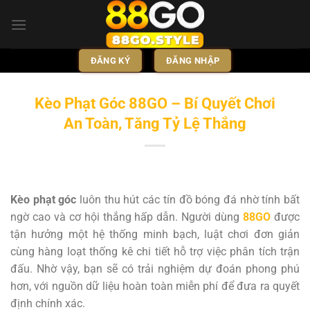
Bỏ
qua
nội
dung
ĐĂNG KÝ
ĐĂNG NHẬP
Kèo Phạt Góc 88GO – Bí Quyết Chơi
An Toàn, Tăng Tỷ Lệ Thắng
Kèo phạt góc
luôn thu hút các tín đồ bóng đá nhờ tính bất
ngờ cao và cơ hội thắng hấp dẫn. Người dùng
88GO
được
tận hưởng một hệ thống minh bạch, luật chơi đơn giản
cùng hàng loạt thống kê chi tiết hỗ trợ việc phân tích trận
đấu. Nhờ vậy, bạn sẽ có trải nghiệm dự đoán phong phú
hơn, với nguồn dữ liệu hoàn toàn miễn phí để đưa ra quyết
định chính xác.