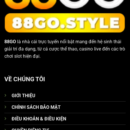
88GO
88GO
là nhà cái trực tuyến nổi bật mang đến hệ sinh thái
giải trí đa dạng, từ cá cược thể thao, casino live đến các trò
chơi slot hiện đại.
VỀ CHÚNG TÔI
GIỚI THIỆU
CHÍNH SÁCH BẢO MẬT
ĐIỀU KHOẢN & ĐIỀU KIỆN