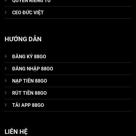
QUYỀN RIÊNG TƯ
CEO ĐỨC VIỆT
HƯỚNG DẪN
ĐĂNG KÝ 88GO
ĐĂNG NHẬP 88GO
NẠP TIỀN 88GO
RÚT TIỀN 88GO
TẢI APP 88GO
LIÊN HỆ