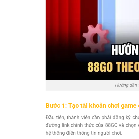
Hướng dẫn t
Bước 1: Tạo tài khoản chơi game 
Đầu tiên, thành viên cần phải đăng ký c
đường link chính thức của 88GO và chọn đ
hệ thống điền thông tin người chơi.