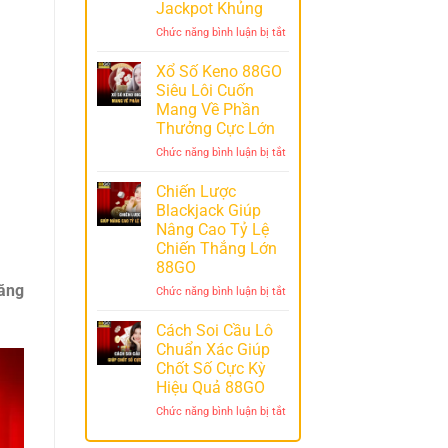
Jackpot Khủng
Mang
Lại
Chức năng bình luận bị tắt
ở
Lợi
Nổ
Nhuận
Hũ
Xổ Số Keno 88GO
Khổng
Thuỷ
Siêu Lôi Cuốn
Lồ
Hử
Mang Về Phần
Trải
Thưởng Cực Lớn
Nghiệm
Quay
Chức năng bình luận bị tắt
ở
Hũ
Xổ
88GO
Số
Chiến Lược
Trúng
Keno
Blackjack Giúp
Jackpot
88GO
Nâng Cao Tỷ Lệ
Khủng
Siêu
Chiến Thắng Lớn
Lôi
88GO
Cuốn
ăng
Mang
Chức năng bình luận bị tắt
ở
Về
Chiến
Phần
Lược
Cách Soi Cầu Lô
Thưởng
Blackjack
Chuẩn Xác Giúp
Cực
Giúp
Chốt Số Cực Kỳ
Lớn
Nâng
Hiệu Quả 88GO
Cao
Tỷ
Chức năng bình luận bị tắt
ở
Lệ
Cách
Chiến
Soi