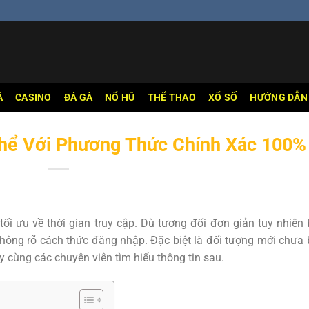
Á
CASINO
ĐÁ GÀ
NỔ HŨ
THỂ THAO
XỔ SỐ
HƯỚNG DẪN
hể Với Phương Thức Chính Xác 100%
ối ưu về thời gian truy cập. Dù tương đối đơn giản tuy nhiên
hông rõ cách thức đăng nhập. Đặc biệt là đối tượng mới chưa
ãy cùng các chuyên viên tìm hiểu thông tin sau.