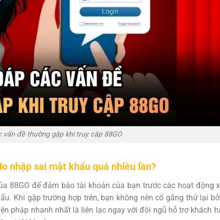
c vấn đề thường gặp khi truy cập 88GO
 do nhập sai mật khẩu quá nhiều lần?
của 88GO để đảm bảo tài khoản của bạn trước các hoạt động
. Khi gặp trường hợp trên, bạn không nên cố gắng thử lại bở
iện pháp nhanh nhất là liên lạc ngay với đội ngũ hỗ trợ khách 