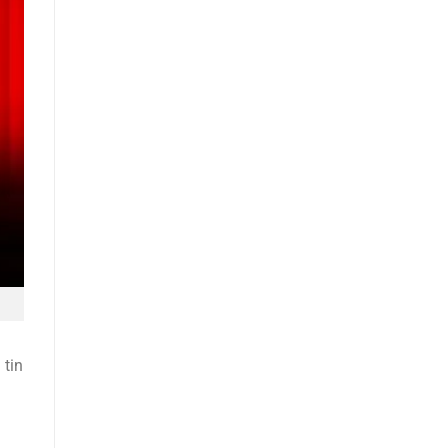
Thắng
Cầu
Lớn
Lô
88GO
Chuẩn
Xác
Giúp
Chốt
Số
Cực
Kỳ
Hiệu
Quả
88GO
 tin