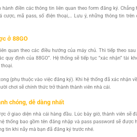
ến hành điền các thông tin liên quan theo form đăng ký. Chẳng
 cược, mã pass, số điện thoại,… Lưu ý, những thông tin trên
.
ược ở 88GO
liên quan theo các điều hướng của máy chủ. Thì tiếp theo sau
ác quy định của 88GO”. Hệ thống sẽ tiếp tục “xác nhận” tài k
thoại.
xong (phụ thuộc vào việc đăng ký). Khi hệ thống đã xác nhận v
ười chơi sẽ chính thức trở thành thành viên nhà cái.
nh chóng, dễ dàng nhất
ợc ở giao diện nhà cái hàng đầu. Lúc bây giờ, thành viên sẽ 
 hệ thống bao gồm tên đăng nhập và pass password sẽ được 
ng tin khi nãy mà bạn đã đăng ký trước nhé.