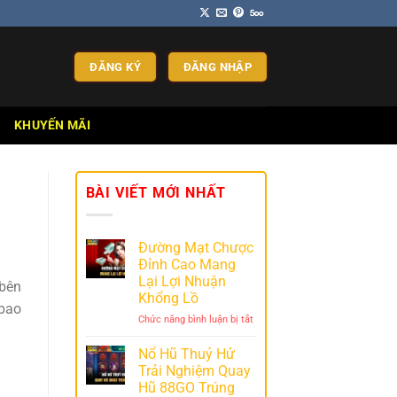
ĐĂNG KÝ
ĐĂNG NHẬP
KHUYẾN MÃI
BÀI VIẾT MỚI NHẤT
Đường Mạt Chược
Đỉnh Cao Mang
Lại Lợi Nhuận
 bên
Khổng Lồ
 bao
Chức năng bình luận bị tắt
ở
Đường
Mạt
Nổ Hũ Thuỷ Hử
Chược
Trải Nghiệm Quay
Đỉnh
Hũ 88GO Trúng
Cao