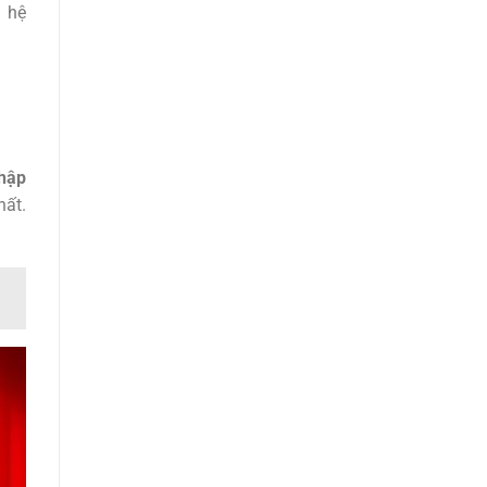
ủ hệ
hập
hất.