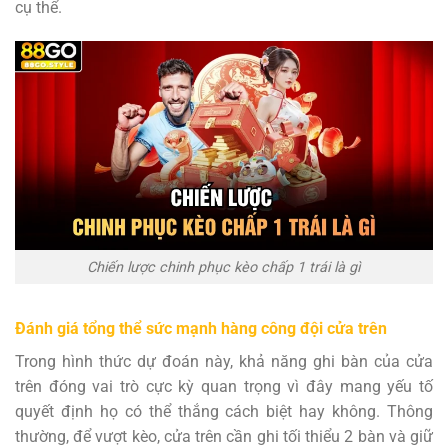
cụ thể.
Chiến lược chinh phục kèo chấp 1 trái là gì
Đánh giá tổng thể sức mạnh hàng công đội cửa trên
Trong hình thức dự đoán này, khả năng ghi bàn của cửa
trên đóng vai trò cực kỳ quan trọng vì đây mang yếu tố
quyết định họ có thể thắng cách biệt hay không. Thông
thường, để vượt kèo, cửa trên cần ghi tối thiểu 2 bàn và giữ