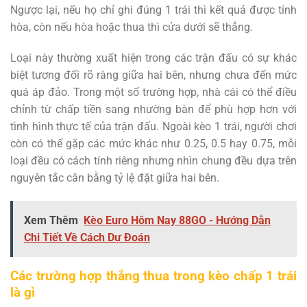
Ngược lại, nếu họ chỉ ghi đúng 1 trái thì kết quả được tính
hòa, còn nếu hòa hoặc thua thì cửa dưới sẽ thắng.
Loại này thường xuất hiện trong các trận đấu có sự khác
biệt tương đối rõ ràng giữa hai bên, nhưng chưa đến mức
quá áp đảo. Trong một số trường hợp, nhà cái có thể điều
chỉnh từ chấp tiền sang nhường bàn để phù hợp hơn với
tình hình thực tế của trận đấu. Ngoài kèo 1 trái, người chơi
còn có thể gặp các mức khác như 0.25, 0.5 hay 0.75, mỗi
loại đều có cách tính riêng nhưng nhìn chung đều dựa trên
nguyên tắc cân bằng tỷ lệ đặt giữa hai bên.
Xem Thêm
Kèo Euro Hôm Nay 88GO - Hướng Dẫn
Chi Tiết Về Cách Dự Đoán
Các trường hợp thắng thua trong kèo chấp 1 trái
là gì