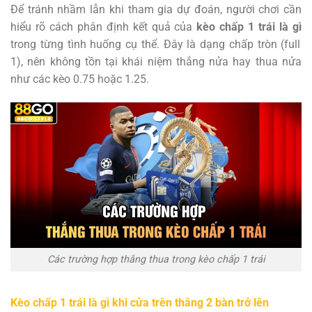
Để tránh nhầm lẫn khi tham gia dự đoán, người chơi cần
hiểu rõ cách phân định kết quả của
kèo chấp 1 trái là gì
trong từng tình huống cụ thể. Đây là dạng chấp tròn (full
1), nên không tồn tại khái niệm thắng nửa hay thua nửa
như các kèo 0.75 hoặc 1.25.
Các trường hợp thắng thua trong kèo chấp 1 trái
Kèo chấp 1 trái là gì khi cửa trên thắng 2 bàn trở lên