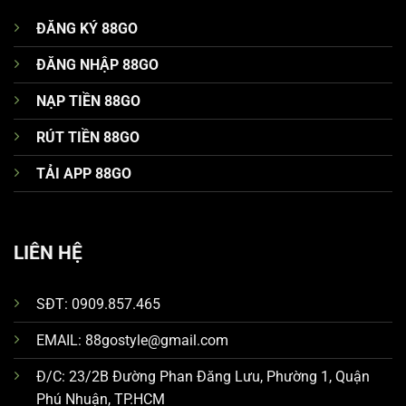
ĐĂNG KÝ 88GO
ĐĂNG NHẬP 88GO
NẠP TIỀN 88GO
RÚT TIỀN 88GO
TẢI APP 88GO
LIÊN HỆ
SĐT: 0909.857.465
EMAIL:
88gostyle@gmail.com
Đ/C:
23/2B Đường Phan Đăng Lưu, Phường 1, Quận
Phú Nhuận, TP.HCM