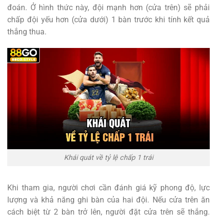
đoán. Ở hình thức này, đội mạnh hơn (cửa trên) sẽ phải
chấp đội yếu hơn (cửa dưới) 1 bàn trước khi tính kết quả
thắng thua.
Khái quát về tỷ lệ chấp 1 trái
Khi tham gia, người chơi cần đánh giá kỹ phong độ, lực
lượng và khả năng ghi bàn của hai đội. Nếu cửa trên ăn
cách biệt từ 2 bàn trở lên, người đặt cửa trên sẽ thắng.