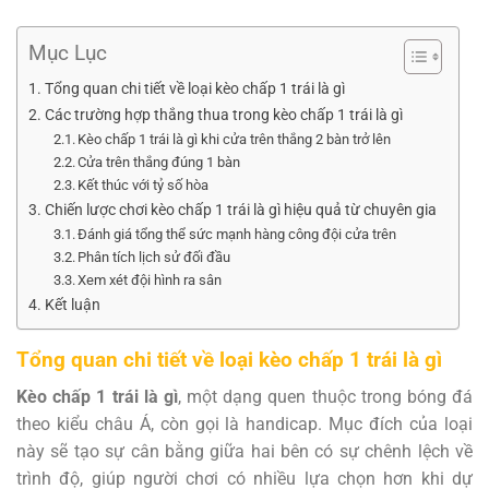
Mục Lục
Tổng quan chi tiết về loại kèo chấp 1 trái là gì
Các trường hợp thắng thua trong kèo chấp 1 trái là gì
Kèo chấp 1 trái là gì khi cửa trên thắng 2 bàn trở lên
Cửa trên thắng đúng 1 bàn
Kết thúc với tỷ số hòa
Chiến lược chơi kèo chấp 1 trái là gì hiệu quả từ chuyên gia
Đánh giá tổng thể sức mạnh hàng công đội cửa trên
Phân tích lịch sử đối đầu
Xem xét đội hình ra sân
Kết luận
Tổng quan chi tiết về loại kèo chấp 1 trái là gì
Kèo chấp 1 trái là gì
, một dạng quen thuộc trong bóng đá
theo kiểu châu Á, còn gọi là handicap. Mục đích của loại
này sẽ tạo sự cân bằng giữa hai bên có sự chênh lệch về
trình độ, giúp người chơi có nhiều lựa chọn hơn khi dự