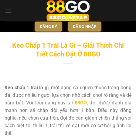
Bỏ
qua
nội
dung
ĐĂNG KÝ
ĐĂNG NHẬP
Kèo Chấp 1 Trái Là Gì – Giải Thích Chi
Tiết Cách Đặt Ở 88GO
Kèo chấp 1 trái là gì
, một dạng cầu quen thuộc trong bóng
đá, được nhiều người lựa chọn nhờ cách chơi rõ ràng và dễ
nắm bắt. Với loại dạng này tại
88GO
, đội được đánh giá
mạnh hơn sẽ chấp đội yếu hơn 1 bàn. Điều này đồng
nghĩa, nếu chọn cửa trên, đội đó cần giành chiến thắng với
cách biệt tối thiểu 1 trái thì vé đặt mới có cơ hội giành lợi
thế.