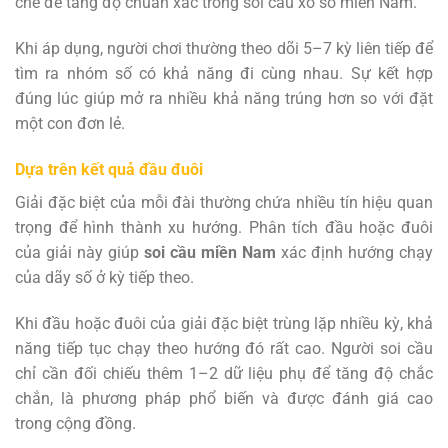
chẽ để tăng độ chuẩn xác trong soi cầu xổ số miền Nam.
Khi áp dụng, người chơi thường theo dõi 5–7 kỳ liên tiếp để
tìm ra nhóm số có khả năng đi cùng nhau. Sự kết hợp
đúng lúc giúp mở ra nhiều khả năng trúng hơn so với đặt
một con đơn lẻ.
Dựa trên kết quả đầu đuôi
Giải đặc biệt của mỗi đài thường chứa nhiều tín hiệu quan
trọng để hình thành xu hướng. Phân tích đầu hoặc đuôi
của giải này giúp
soi cầu miền Nam
xác định hướng chạy
của dãy số ở kỳ tiếp theo.
Khi đầu hoặc đuôi của giải đặc biệt trùng lặp nhiều kỳ, khả
năng tiếp tục chạy theo hướng đó rất cao. Người soi cầu
chỉ cần đối chiếu thêm 1–2 dữ liệu phụ để tăng độ chắc
chắn, là phương pháp phổ biến và được đánh giá cao
trong cộng đồng.