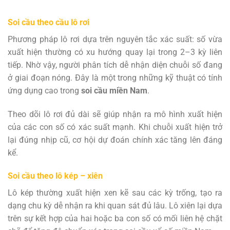
Soi cầu theo cầu lô rơi
Phương pháp lô rơi dựa trên nguyên tắc xác suất: số vừa
xuất hiện thường có xu hướng quay lại trong 2–3 kỳ liên
tiếp. Nhờ vậy, người phân tích dễ nhận diện chuỗi số đang
ở giai đoạn nóng. Đây là một trong những kỹ thuật có tính
ứng dụng cao trong
soi cầu miền Nam
.
Theo dõi lô rơi đủ dài sẽ giúp nhận ra mô hình xuất hiện
của các con số có xác suất mạnh. Khi chuỗi xuất hiện trở
lại đúng nhịp cũ, cơ hội dự đoán chính xác tăng lên đáng
kể.
Soi cầu theo lô kép – xiên
Lô kép thường xuất hiện xen kẽ sau các kỳ trống, tạo ra
dạng chu kỳ dễ nhận ra khi quan sát đủ lâu. Lô xiên lại dựa
trên sự kết hợp của hai hoặc ba con số có mối liên hệ chặt