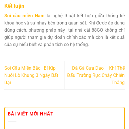
Kết luận
Soi cầu miền Nam
là nghệ thuật kết hợp giữa thống kê
khoa học và sự nhạy bén trong quan sát. Khi được áp dụng
đúng cách, phương pháp này tại nhà cái 88GO không chỉ
giúp người tham gia dự đoán chính xác mà còn là kết quả
của sự hiểu biết và phân tích có hệ thống.
Soi Cầu Miền Bắc | Bí Kíp
Đá Gà Cựa Dao – Khí Thế
Nuôi Lô Khung 3 Ngày Bất
Đấu Trường Rực Cháy Chiến
Bại
Thắng
BÀI VIẾT MỚI NHẤT