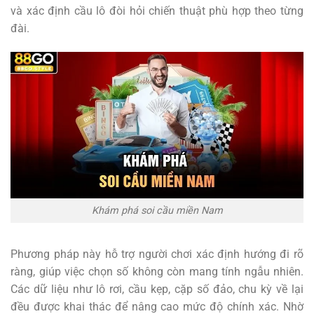
và xác định cầu lô đòi hỏi chiến thuật phù hợp theo từng
đài.
Khám phá soi cầu miền Nam
Phương pháp này hỗ trợ người chơi xác định hướng đi rõ
ràng, giúp việc chọn số không còn mang tính ngẫu nhiên.
Các dữ liệu như lô rơi, cầu kẹp, cặp số đảo, chu kỳ về lại
đều được khai thác để nâng cao mức độ chính xác. Nhờ