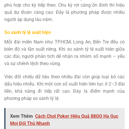
phù hợp cho kỳ tiếp theo. Chu kỳ rơi càng ổn định thì hiệu
quả dự đoán càng cao. Đây là phương pháp được nhiều
người áp dụng lâu năm.
So sánh tỷ lệ xuất hiện
Mỗi đài miền Nam như TP.HCM, Long An, Bến Tre đều có
biên độ và tần suất riêng. Khi so sánh tỷ lệ xuất hiện giữa
các đài, người phân tích dễ nhận ra nhóm số mạnh – yếu
và sự chênh lệch theo vùng.
Việc đối chiếu dữ liệu theo nhiều đài còn giúp loại bỏ các
dấu hiệu nhiễu. Khi một con số xuất hiện liên tục ở 2–3 đài
liền, khả năng đi tiếp rất cao. Đây là điểm mạnh của
phương pháp so sánh tỷ lệ.
Xem Thêm
Cách Chơi Poker Hiệu Quả 88GO Hạ Gục
Mọi Đối Thủ Nhanh