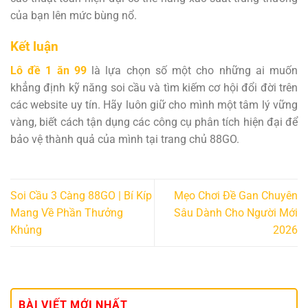
của bạn lên mức bùng nổ.
Kết luận
Lô đề 1 ăn 99
là lựa chọn số một cho những ai muốn
khẳng định kỹ năng soi cầu và tìm kiếm cơ hội đổi đời trên
các website uy tín. Hãy luôn giữ cho mình một tâm lý vững
vàng, biết cách tận dụng các công cụ phân tích hiện đại để
bảo vệ thành quả của mình tại trang chủ 88GO.
Soi Cầu 3 Càng 88GO | Bí Kíp
Mẹo Chơi Đề Gan Chuyên
Mang Về Phần Thưởng
Sâu Dành Cho Người Mới
Khủng
2026
BÀI VIẾT MỚI NHẤT