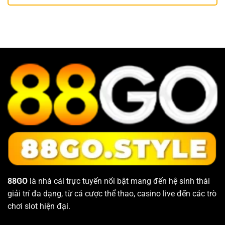
Cao
Thưởng
Soi
Tỷ
Cực
Cầu
Lệ
Lớn
Lô
Chiến
Chuẩn
Thắng
Xác
Lớn
Giúp
88GO
Chốt
Số
Cực
Kỳ
Hiệu
Quả
88GO
88GO
là nhà cái trực tuyến nổi bật mang đến hệ sinh thái
giải trí đa dạng, từ cá cược thể thao, casino live đến các trò
chơi slot hiện đại.