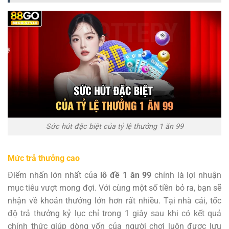
Sức hút đặc biệt của tỷ lệ thưởng 1 ăn 99
Mức trả thưởng cao
Điểm nhấn lớn nhất của
lô đề 1 ăn 99
chính là lợi nhuận
mục tiêu vượt mong đợi. Với cùng một số tiền bỏ ra, bạn sẽ
nhận về khoản thưởng lớn hơn rất nhiều. Tại nhà cái, tốc
độ trả thưởng kỷ lục chỉ trong 1 giây sau khi có kết quả
chính thức giúp dòng vốn của người chơi luôn được lưu