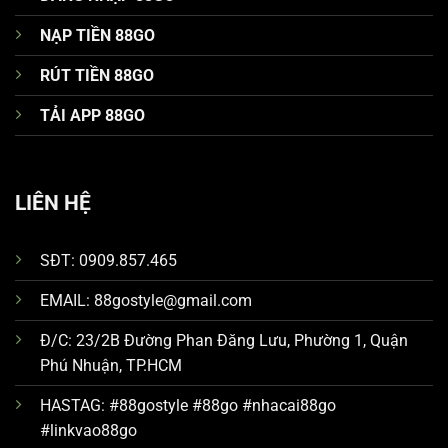
NẠP TIỀN 88GO
RÚT TIỀN 88GO
TẢI APP 88GO
LIÊN HỆ
SĐT: 0909.857.465
EMAIL:
88gostyle@gmail.com
Đ/C:
23/2B Đường Phan Đăng Lưu, Phường 1, Quận
Phú Nhuận, TP.HCM
HASTAG: #88gostyle #88go #nhacai88go
#linkvao88go