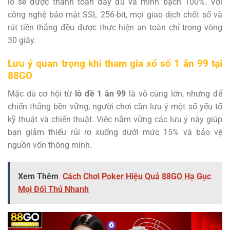
lồ sẽ được thanh toán đầy đủ và minh bạch 100%. Với
công nghệ bảo mật SSL 256-bit, mọi giao dịch chốt số và
rút tiền thắng đều được thực hiện an toàn chỉ trong vòng
30 giây.
Lưu ý quan trọng khi tham gia xổ số 1 ăn 99 tại
88GO
Mặc dù cơ hội từ
lô đề 1 ăn 99
là vô cùng lớn, nhưng để
chiến thắng bền vững, người chơi cần lưu ý một số yếu tố
kỹ thuật và chiến thuật. Việc nắm vững các lưu ý này giúp
bạn giảm thiểu rủi ro xuống dưới mức 15% và bảo vệ
nguồn vốn thông minh.
Xem Thêm
Cách Chơi Poker Hiệu Quả 88GO Hạ Gục
Mọi Đối Thủ Nhanh