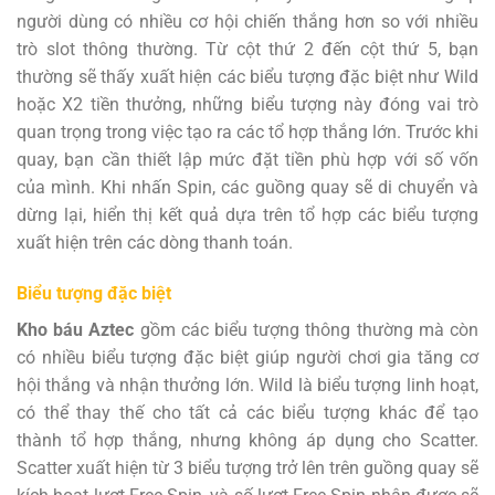
người dùng có nhiều cơ hội chiến thắng hơn so với nhiều
trò slot thông thường. Từ cột thứ 2 đến cột thứ 5, bạn
thường sẽ thấy xuất hiện các biểu tượng đặc biệt như Wild
hoặc X2 tiền thưởng, những biểu tượng này đóng vai trò
quan trọng trong việc tạo ra các tổ hợp thắng lớn. Trước khi
quay, bạn cần thiết lập mức đặt tiền phù hợp với số vốn
của mình. Khi nhấn Spin, các guồng quay sẽ di chuyển và
dừng lại, hiển thị kết quả dựa trên tổ hợp các biểu tượng
xuất hiện trên các dòng thanh toán.
Biểu tượng đặc biệt
Kho báu Aztec
gồm các biểu tượng thông thường mà còn
có nhiều biểu tượng đặc biệt giúp người chơi gia tăng cơ
hội thắng và nhận thưởng lớn. Wild là biểu tượng linh hoạt,
có thể thay thế cho tất cả các biểu tượng khác để tạo
thành tổ hợp thắng, nhưng không áp dụng cho Scatter.
Scatter xuất hiện từ 3 biểu tượng trở lên trên guồng quay sẽ