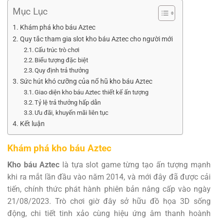
Mục Lục
Khám phá kho báu Aztec
Quy tắc tham gia slot kho báu Aztec cho người mới
Cấu trúc trò chơi
Biểu tượng đặc biệt
Quy định trả thưởng
Sức hút khó cưỡng của nổ hũ kho báu Aztec
Giao diện kho báu Aztec thiết kế ấn tượng
Tỷ lệ trả thưởng hấp dẫn
Ưu đãi, khuyến mãi liên tục
Kết luận
Khám phá kho báu Aztec
Kho báu Aztec
là tựa slot game từng tạo ấn tượng mạnh
khi ra mắt lần đầu vào năm 2014, và mới đây đã được cải
tiến, chính thức phát hành phiên bản nâng cấp vào ngày
21/08/2023. Trò chơi giờ đây sở hữu đồ họa 3D sống
động, chi tiết tinh xảo cùng hiệu ứng âm thanh hoành