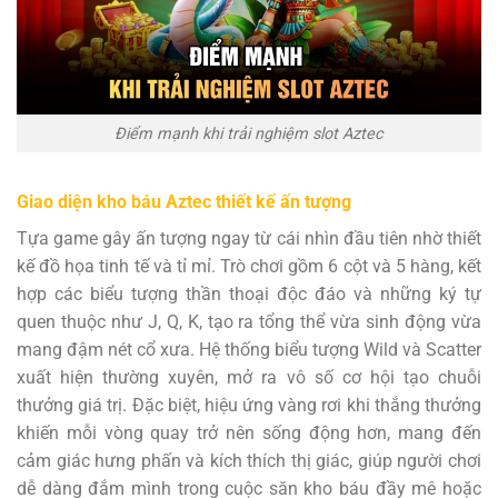
Điểm mạnh khi trải nghiệm slot Aztec
Giao diện kho báu Aztec thiết kế ấn tượng
Tựa game gây ấn tượng ngay từ cái nhìn đầu tiên nhờ thiết
kế đồ họa tinh tế và tỉ mỉ. Trò chơi gồm 6 cột và 5 hàng, kết
hợp các biểu tượng thần thoại độc đáo và những ký tự
quen thuộc như J, Q, K, tạo ra tổng thể vừa sinh động vừa
mang đậm nét cổ xưa. Hệ thống biểu tượng Wild và Scatter
xuất hiện thường xuyên, mở ra vô số cơ hội tạo chuỗi
thưởng giá trị. Đặc biệt, hiệu ứng vàng rơi khi thắng thưởng
khiến mỗi vòng quay trở nên sống động hơn, mang đến
cảm giác hưng phấn và kích thích thị giác, giúp người chơi
dễ dàng đắm mình trong cuộc săn kho báu đầy mê hoặc