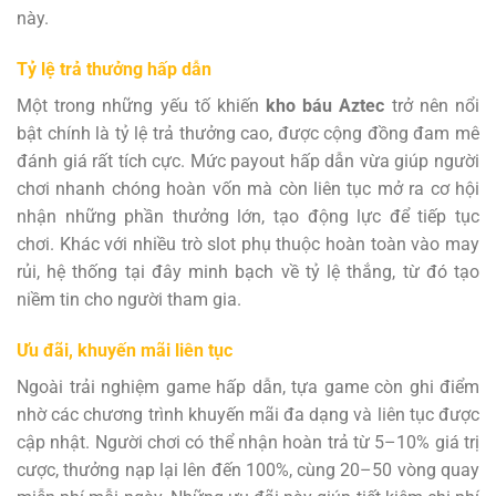
này.
Tỷ lệ trả thưởng hấp dẫn
Một trong những yếu tố khiến
kho báu Aztec
trở nên nổi
bật chính là tỷ lệ trả thưởng cao, được cộng đồng đam mê
đánh giá rất tích cực. Mức payout hấp dẫn vừa giúp người
chơi nhanh chóng hoàn vốn mà còn liên tục mở ra cơ hội
nhận những phần thưởng lớn, tạo động lực để tiếp tục
chơi. Khác với nhiều trò slot phụ thuộc hoàn toàn vào may
rủi, hệ thống tại đây minh bạch về tỷ lệ thắng, từ đó tạo
niềm tin cho người tham gia.
Ưu đãi, khuyến mãi liên tục
Ngoài trải nghiệm game hấp dẫn, tựa game còn ghi điểm
nhờ các chương trình khuyến mãi đa dạng và liên tục được
cập nhật. Người chơi có thể nhận hoàn trả từ 5–10% giá trị
cược, thưởng nạp lại lên đến 100%, cùng 20–50 vòng quay