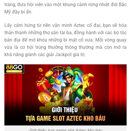
tráng, đưa hội viên vào một khung cảnh rừng nhiệt đới Bắc
Mỹ đầy bí ẩn.
Lấy cảm hứng từ nền văn minh Aztec cổ đại, bạn sẽ hóa
thân thành những thợ săn tài ba, đồng hành với các bộ tộc
bản địa để mở khóa những bí mật cổ xưa. Mỗi vòng quay
vừa là cơ hội trúng thưởng thông thường mà còn mở ra
khả năng giành các giải Jackpot giá trị.
Giới thiệu tựa game slot Aztec kho báu