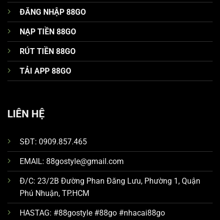
ĐĂNG NHẬP 88GO
NẠP TIỀN 88GO
RÚT TIỀN 88GO
TẢI APP 88GO
LIÊN HỆ
SĐT: 0909.857.465
EMAIL:
88gostyle@gmail.com
Đ/C:
23/2B Đường Phan Đăng Lưu, Phường 1, Quận
Phú Nhuận, TP.HCM
HASTAG: #88gostyle #88go #nhacai88go