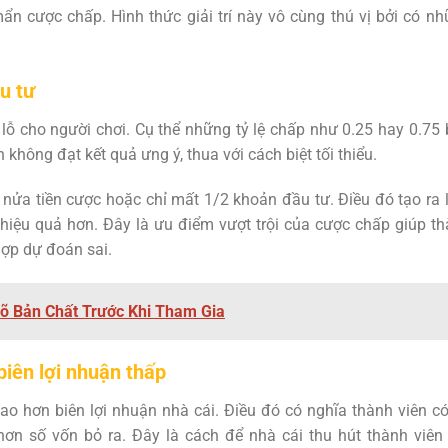
n cược chấp. Hình thức giải trí này vô cùng thú vị bởi có n
ầu tư
 lỗ cho người chơi. Cụ thể những tỷ lệ chấp như 0.25 hay 0.75
 không đạt kết quả ưng ý, thua với cách biệt tối thiểu.
nửa tiền cược hoặc chỉ mất 1/2 khoản đầu tư. Điều đó tạo ra 
 hiệu quả hơn. Đây là ưu điểm vượt trội của cược chấp giúp t
hợp dự đoán sai.
õ Bản Chất Trước Khi Tham Gia
biên lợi nhuận thấp
cao hơn biên lợi nhuận nhà cái. Điều đó có nghĩa thành viên c
ơn số vốn bỏ ra. Đây là cách để nhà cái thu hút thành viên 