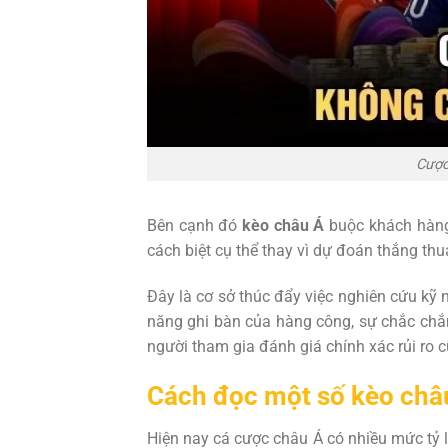
Cược
Bên cạnh đó
kèo châu Á
buộc khách hàng 
cách biệt cụ thể thay vì dự đoán thắng th
Đây là cơ sở thúc đẩy việc nghiên cứu kỹ
năng ghi bàn của hàng công, sự chắc chắ
người tham gia đánh giá chính xác rủi ro 
Cách đọc một số kèo châ
Hiện nay cá cược châu Á có nhiều mức tỷ l