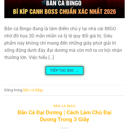
Bắn cá Bingo đang là tâm điểm chú ý tại nhà cái 88GO
nhờ đồ họa 3D mãn nhãn và tỷ lệ quy đổi giá trị. Siêu
phẩm này không chỉ mang đến những giây phút giải trí
sống động dưới đáy đại dương mà còn mở ra cơ hội nhận
thưởng lớn. Việc hiểu […]
TIẾP TỤC ĐỌC
→
Đăng trong
Bắn cá 88go
BẮN CÁ 88GO
Bắn Cá Đại Dương | Cách Làm Chủ Đại
Dương Trong 3 Giây