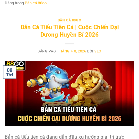
Đăng trong
Bắn cá 88go
BẮN CÁ 88GO
Bắn Cá Tiểu Tiên Cá | Cuộc Chiến Đại
Dương Huyền Bí 2026
ĐĂNG VÀO
THÁNG 4 8, 2026
BỞI
SEO
08
Th4
Bắn cá tiểu tiên cá đang dẫn đầu xu hướng giải trí trực