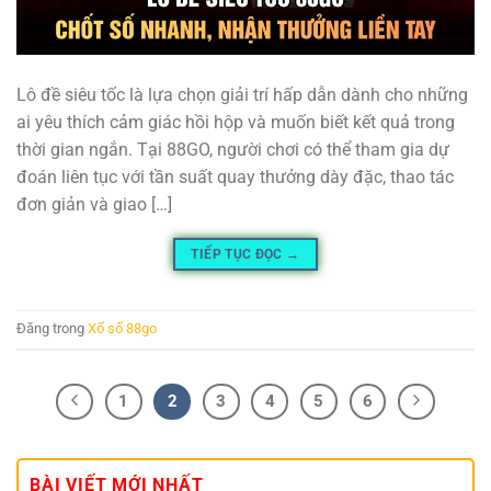
Lô đề siêu tốc là lựa chọn giải trí hấp dẫn dành cho những
ai yêu thích cảm giác hồi hộp và muốn biết kết quả trong
thời gian ngắn. Tại 88GO, người chơi có thể tham gia dự
đoán liên tục với tần suất quay thưởng dày đặc, thao tác
đơn giản và giao […]
TIẾP TỤC ĐỌC
→
Đăng trong
Xổ số 88go
1
2
3
4
5
6
BÀI VIẾT MỚI NHẤT