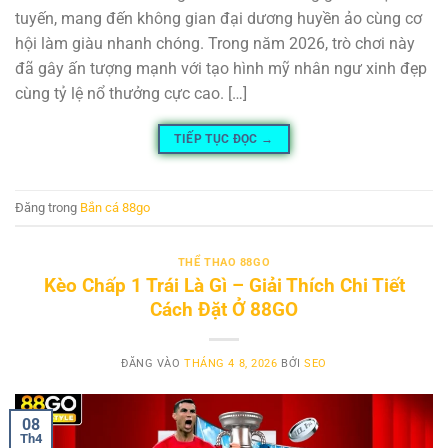
tuyến, mang đến không gian đại dương huyền ảo cùng cơ
hội làm giàu nhanh chóng. Trong năm 2026, trò chơi này
đã gây ấn tượng mạnh với tạo hình mỹ nhân ngư xinh đẹp
cùng tỷ lệ nổ thưởng cực cao. […]
TIẾP TỤC ĐỌC
→
Đăng trong
Bắn cá 88go
THỂ THAO 88GO
Kèo Chấp 1 Trái Là Gì – Giải Thích Chi Tiết
Cách Đặt Ở 88GO
ĐĂNG VÀO
THÁNG 4 8, 2026
BỞI
SEO
08
Th4