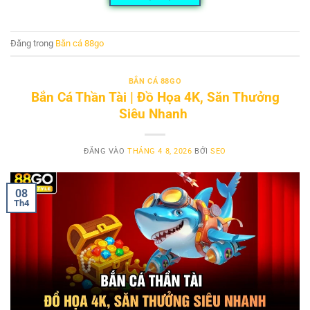
Đăng trong
Bắn cá 88go
BẮN CÁ 88GO
Bắn Cá Thần Tài | Đồ Họa 4K, Săn Thưởng
Siêu Nhanh
ĐĂNG VÀO
THÁNG 4 8, 2026
BỞI
SEO
08
Th4