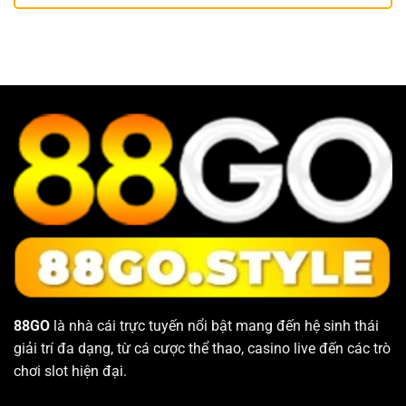
Thưởng
Soi
Tỷ
Cực
Cầu
Lệ
Lớn
Lô
Chiến
Chuẩn
Thắng
Xác
Lớn
Giúp
88GO
Chốt
Số
Cực
Kỳ
Hiệu
Quả
88GO
88GO
là nhà cái trực tuyến nổi bật mang đến hệ sinh thái
giải trí đa dạng, từ cá cược thể thao, casino live đến các trò
chơi slot hiện đại.