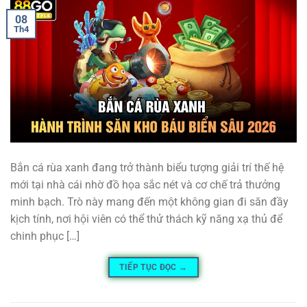
08
Th4
Bắn cá rùa xanh đang trở thành biểu tượng giải trí thế hệ
mới tại nhà cái nhờ đồ họa sắc nét và cơ chế trả thưởng
minh bạch. Trò này mang đến một không gian đi săn đầy
kịch tính, nơi hội viên có thể thử thách kỹ năng xạ thủ để
chinh phục […]
TIẾP TỤC ĐỌC
→