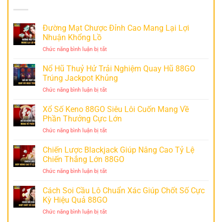
Đường Mạt Chược Đỉnh Cao Mang Lại Lợi
Nhuận Khổng Lồ
Chức năng bình luận bị tắt
ở
Đường
Mạt
Nổ Hũ Thuỷ Hử Trải Nghiệm Quay Hũ 88GO
Chược
Trúng Jackpot Khủng
Đỉnh
Chức năng bình luận bị tắt
ở
Cao
Nổ
Mang
Hũ
Xổ Số Keno 88GO Siêu Lôi Cuốn Mang Về
Lại
Thuỷ
Lợi
Phần Thưởng Cực Lớn
Hử
Nhuận
Chức năng bình luận bị tắt
ở
Trải
Khổng
Xổ
Nghiệm
Lồ
Số
Chiến Lược Blackjack Giúp Nâng Cao Tỷ Lệ
Quay
Keno
Hũ
Chiến Thắng Lớn 88GO
88GO
88GO
Chức năng bình luận bị tắt
ở
Siêu
Trúng
Chiến
Lôi
Jackpot
Lược
Cách Soi Cầu Lô Chuẩn Xác Giúp Chốt Số Cực
Cuốn
Khủng
Blackjack
Mang
Kỳ Hiệu Quả 88GO
Giúp
Về
Chức năng bình luận bị tắt
ở
Nâng
Phần
Cách
Cao